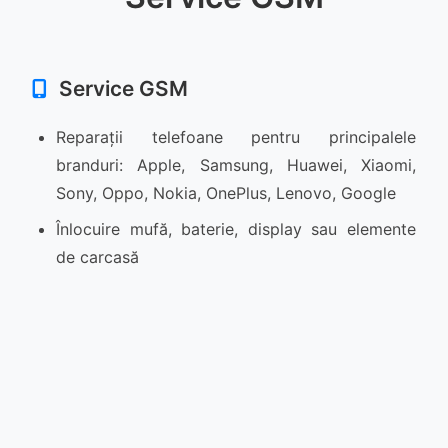
Service GSM
Reparații telefoane pentru principalele
branduri: Apple, Samsung, Huawei, Xiaomi,
Sony, Oppo, Nokia, OnePlus, Lenovo, Google
Înlocuire mufă, baterie, display sau elemente
de carcasă