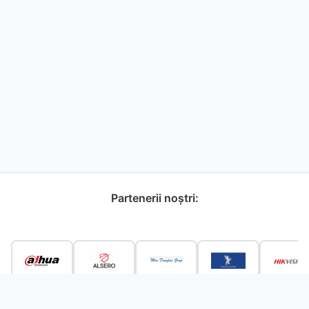
Partenerii noștri: